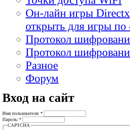
Он-лайн игры Directx
открыть для игры по 
Протокол шифрован
Протокол шифровани
Разное
Форум
Вход на сайт
Имя пользователя:
*
Пароль:
*
CAPTCHA