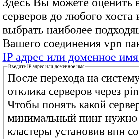
Здесь Вы можете оценить 
серверов до любого хоста 
выбрать наиболее подходя
Вашего соединения vpn па
IP адрес или доменное имя
Введите IP адрес или доменное имя
После перехода на систему
отклика серверов через pi
Чтобы понять какой сервер
минимальный пинг нужно 
кластеры установив впн со