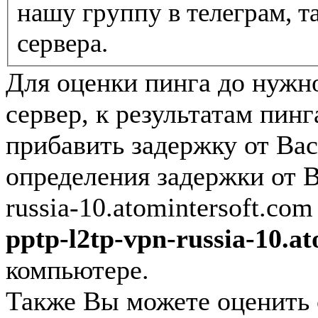
нашу группу в телеграм, т
сервера.
Для оценки пинга до нужно
сервер, к результатам пинг
прибавить задержку от Вас
определения задержки от Ва
russia-10.atomintersoft.c
pptp-l2tp-vpn-russia-10.a
компьютере.
Также Вы можете оценить с