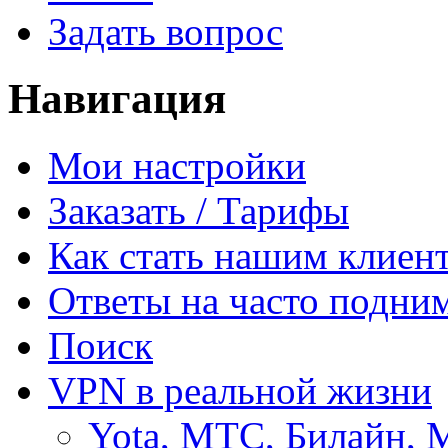
Задать вопрос
Навигация
Мои настройки
Заказать / Тарифы
Как стать нашим клиен
Ответы на часто подни
Поиск
VPN в реальной жизни
Yota, МТС, Билайн, 