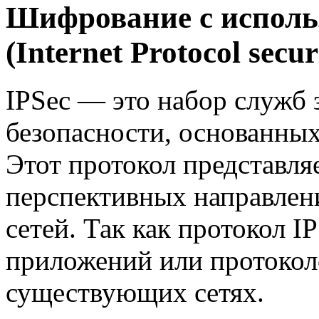
Шифрование с исполь
(Internet Protocol secur
IPSec — это набор служб 
безопасности, основанных
Этот протокол представля
перспективных направлен
сетей. Так как протокол I
приложений или протоколо
существующих сетях.