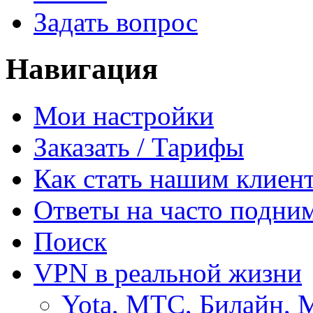
Задать вопрос
Навигация
Мои настройки
Заказать / Тарифы
Как стать нашим клиен
Ответы на часто подни
Поиск
VPN в реальной жизни
Yota, МТС, Билайн, 