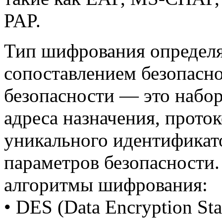
PAP.
Тип шифрования определя
сопоставлением безопасно
безопасности — это набор
адреса назначения, прото
уникального идентификат
параметров безопасности
алгоритмы шифрования:
• DES (Data Encryption St