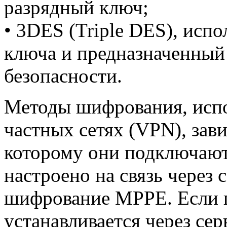
разрядный ключ;
• 3DES (Triple DES), исп
ключа и предназначенный
безопасности.
Методы шифрования, испо
частных сетях (VPN), зави
которому они подключаю
настроено на связь через 
шифрование MPPE. Если
устанавливается через се