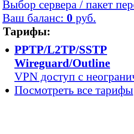
Выбор сервера / пакет пер
Ваш баланс:
0
руб.
Тарифы:
PPTP/L2TP/SSTP
Wireguard/Outline
VPN доступ с неограни
Посмотреть все тарифы