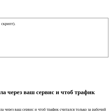
тический скрипт).
ла через ваш сервис и чтоб трафик
 через ваш сервис и чтоб трафик считался только за рабочий