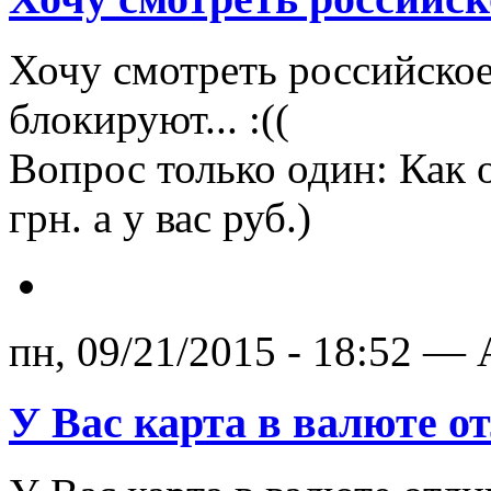
Хочу смотреть российское 
блокируют... :((
Вопрос только один: Как 
грн. а у вас руб.)
пн, 09/21/2015 - 18:52 — 
У Вас карта в валюте о