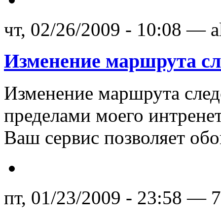
чт, 02/26/2009 - 10:08 — 
Изменение маршрута сл
Изменение маршрута следо
пределами моего интренет
Ваш сервис позволяет об
пт, 01/23/2009 - 23:58 — 