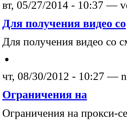
вт, 05/27/2014 - 10:37 — v
Для получения видео со
Для получения видео со с
чт, 08/30/2012 - 10:27 — n
Ограничения на
Ограничения на прокси-се