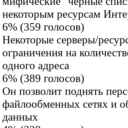
мифические "черные списк
некоторым ресурсам Инте
6% (359 голосов)
Некоторые серверы/ресур
ограничения на количест
одного адреса
6% (389 голосов)
Он позволит поднять пер
файлообменных сетях и об
данных