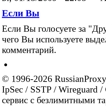
Если Вы
Если Вы голосуете за "Др
чего Вы используете выде
комментарий.
© 1996-2026 RussianProxy.
IpSec / SSTP / Wireguard 
сервис с безлимитными т