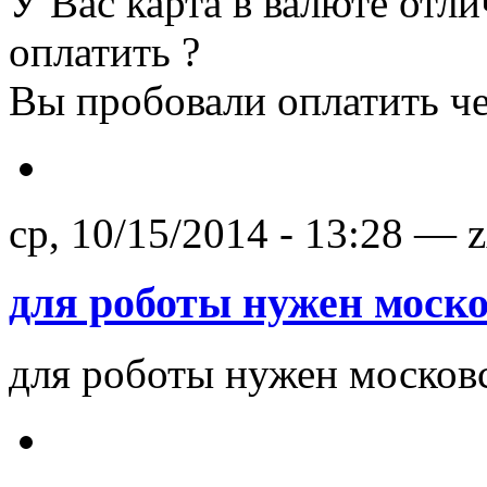
У Вас карта в валюте отл
оплатить ?
Вы пробовали оплатить че
ср, 10/15/2014 - 13:28 — 
для роботы нужен моск
для роботы нужен московс