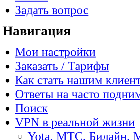
Задать вопрос
Навигация
Мои настройки
Заказать / Тарифы
Как стать нашим клиен
Ответы на часто подни
Поиск
VPN в реальной жизни
Yota, МТС, Билайн, 