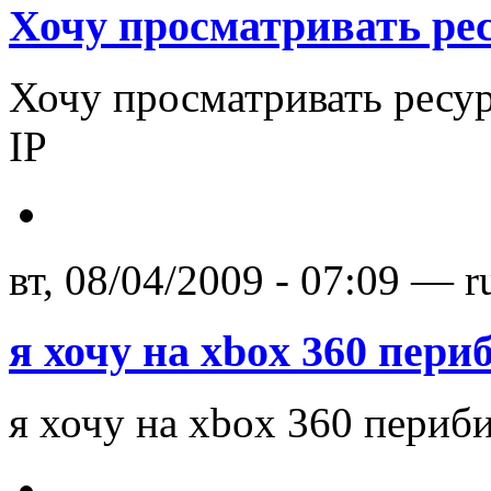
Хочу просматривать ре
Хочу просматривать ресу
IP
вт, 08/04/2009 - 07:09 — r
я хочу на xbox 360 пери
я хочу на xbox 360 периби