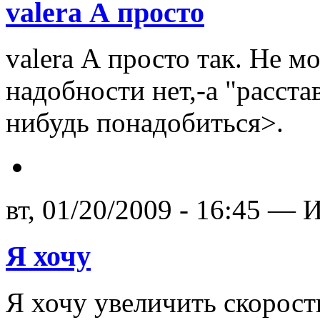
valera А просто
valera А просто так. Не м
надобности нет,-а "расста
нибудь понадобиться>.
вт, 01/20/2009 - 16:45 — И
Я хочу
Я хочу увеличить скорост