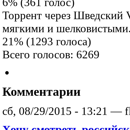
6% (361 голос)
Торрент через Шведский 
мягкими и шелковистыми
21% (1293 голоса)
Всего голосов: 6269
Комментарии
сб, 08/29/2015 - 13:21 — f
Хочу смотреть российс