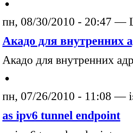
пн, 08/30/2010 - 20:47 —
Акадо для внутренних а
Акадо для внутренних адр
пн, 07/26/2010 - 11:08 — i
as ipv6 tunnel endpoint