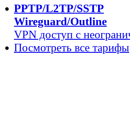
PPTP/L2TP/SSTP
Wireguard/Outline
VPN доступ с неограни
Посмотреть все тарифы