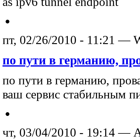
as ipv6 tunnel endpoint
пт, 02/26/2010 - 11:21 —
по пути в германию, пр
по пути в германию, пров
ваш сервис стабильным п
чт, 03/04/2010 - 19:14 — A