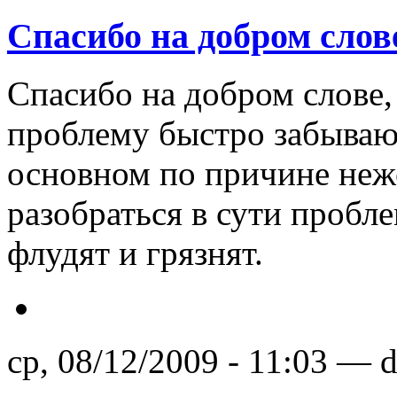
Спасибо на добром слове
Спасибо на добром слове,
проблему быстро забывают 
основном по причине неж
разобраться в сути пробл
флудят и грязнят.
ср, 08/12/2009 - 11:03 — 