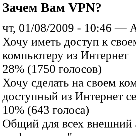
Зачем Вам VPN?
чт, 01/08/2009 - 10:46 — A
Хочу иметь доступ к сво
компьютеру из Интернет
28% (1750 голосов)
Хочу сделать на своем к
доступный из Интернет се
10% (643 голоса)
Общий для всех внешний а