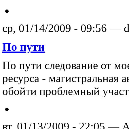
ср, 01/14/2009 - 09:56 — 
По пути
По пути следование от мо
ресурса - магистральная а
обойти проблемный участ
вт, 01/13/2009 - 22:05 — A