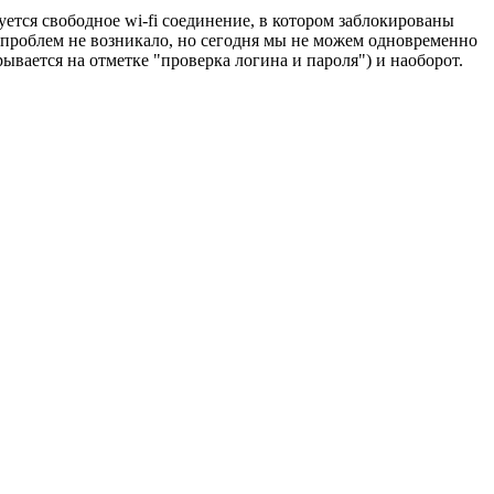
уется свободное wi-fi соединение, в котором заблокированы
 проблем не возникало, но сегодня мы не можем одновременно
ывается на отметке "проверка логина и пароля") и наоборот.