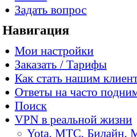
Задать вопрос
Навигация
Мои настройки
Заказать / Тарифы
Как стать нашим клиен
Ответы на часто подни
Поиск
VPN в реальной жизни
Yota, МТС, Билайн, 