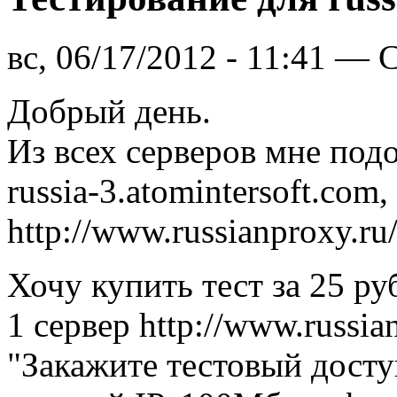
вс, 06/17/2012 - 11:41 — 
Добрый день.
Из всех серверов мне подо
russia-3.atomintersoft.com
http://www.russianproxy.ru
Хочу купить тест за 25 ру
1 сервер http://www.russia
"Закажите тестовый дост