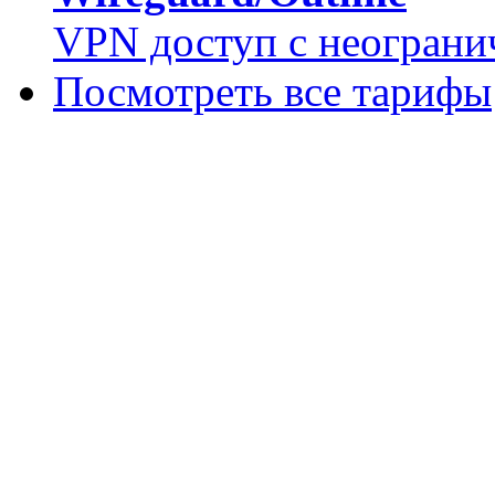
VPN доступ с неограни
Посмотреть все тарифы