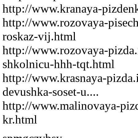
http://www.kranaya-pizdenka
http://www.rozovaya-pisechk
roskaz-vij.html
http://www.rozovaya-pizda.
shkolnicu-hhh-tqt.html
http://www.krasnaya-pizda.
devushka-soset-u....
http://www.malinovaya-pizd
kr.html