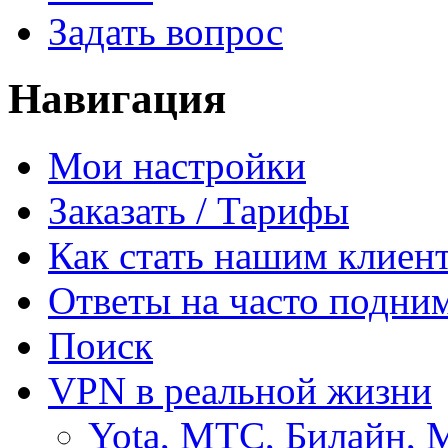
Задать вопрос
Навигация
Мои настройки
Заказать / Тарифы
Как стать нашим клиен
Ответы на часто подни
Поиск
VPN в реальной жизни
Yota, МТС, Билайн, 