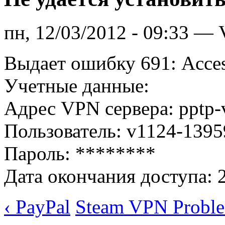
пн, 12/03/2012 - 09:33 —
Выдает ошибку 691: Acces
Учетные данные:
Адрес VPN сервера: pptp-v
Пользователь: v1124-1395
Пароль: ********
Дата окончания доступа: 
‹ PayPal
Steam VPN Proble