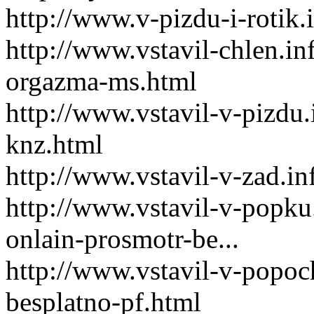
http://www.v-pizdu-i-rotik.
http://www.vstavil-chlen.in
orgazma-ms.html
http://www.vstavil-v-pizdu
knz.html
http://www.vstavil-v-zad.in
http://www.vstavil-v-popku
onlain-prosmotr-be...
http://www.vstavil-v-popoch
besplatno-pf.html