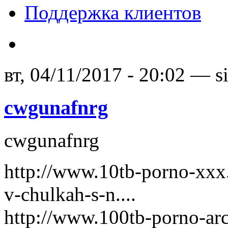
Поддержка клиентов
вт, 04/11/2017 - 20:02 — 
cwgunafnrg
cwgunafnrg
http://www.10tb-porno-xxx.
v-chulkah-s-n....
http://www.100tb-porno-arc