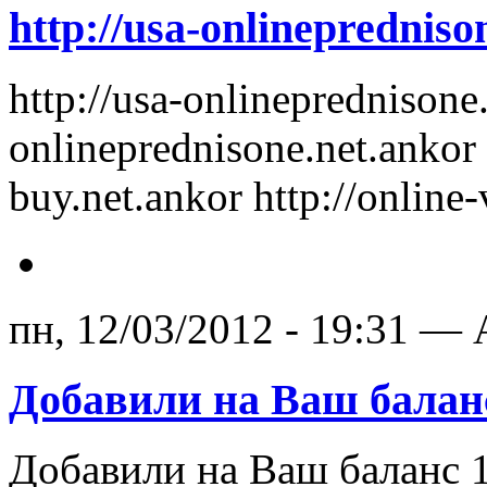
http://usa-onlinepredniso
http://usa-onlineprednisone.
onlineprednisone.net.ankor
buy.net.ankor http://online-
пн, 12/03/2012 - 19:31 — 
Добавили на Ваш баланс
Добавили на Ваш баланс 1