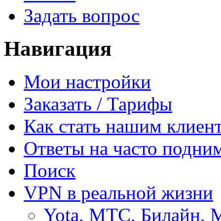
Задать вопрос
Навигация
Мои настройки
Заказать / Тарифы
Как стать нашим клиен
Ответы на часто подни
Поиск
VPN в реальной жизни
Yota, МТС, Билайн, 