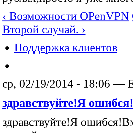
‹ Возможности OPenVPN
Второй случай. ›
Поддержка клиентов
ср, 02/19/2014 - 18:06 — 
здравствуйте!Я ошибся
здравствуйте!Я ошибся!В