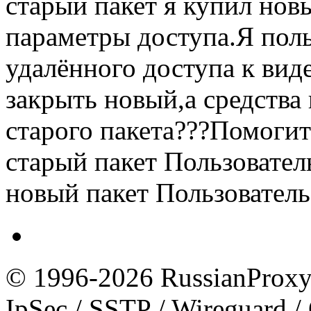
старый пакет я купил нов
параметры доступа.Я пол
удалённого доступа к ви
закрыть новый,а средства
старого пакета???Помогит
старый пакет Пользовател
новый пакет Пользователь
© 1996-2026 RussianProxy.
IpSec / SSTP / Wireguard 