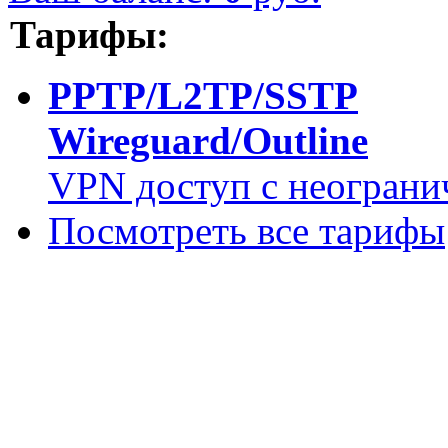
Тарифы:
PPTP/L2TP/SSTP
Wireguard/Outline
VPN доступ с неограни
Посмотреть все тарифы