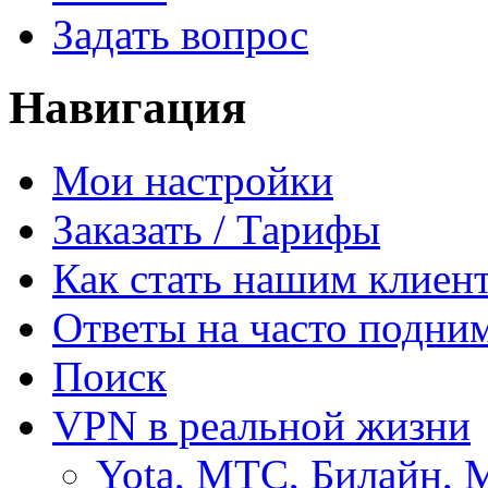
Задать вопрос
Навигация
Мои настройки
Заказать / Тарифы
Как стать нашим клиен
Ответы на часто подни
Поиск
VPN в реальной жизни
Yota, МТС, Билайн, 