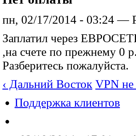
пн, 02/17/2014 - 03:24 — 
Заплатил через ЕВРОСЕТЬ 
,на счете по прежнему 0 р
Разберитесь пожалуйста.
‹ Дальний Восток
VPN не 
Поддержка клиентов