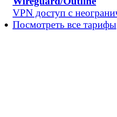
Wireguard/Outline
VPN доступ с неограни
Посмотреть все тарифы