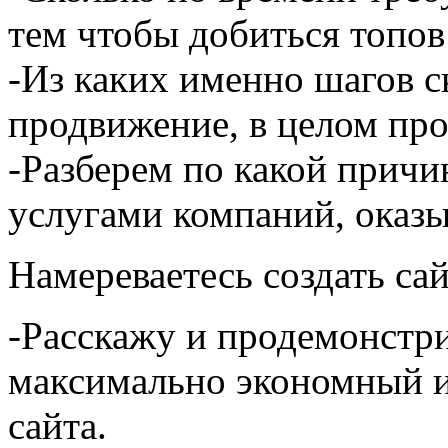
тем чтобы добиться топов
-Из каких именно шагов с
продвижение, в целом пр
-Разберем по какой причи
услугами компаний, оказ
Намереваетесь создать са
-Расскажу и продемонстр
максимально экономный и
сайта.