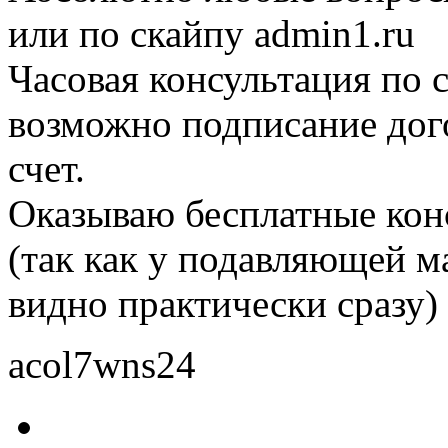
или по скайпу admin1.ru
Часовая консультация по 
возможно подписание дог
счет.
Оказываю бесплатные кон
(так как у подавляющей м
видно практически сразу)
acol7wns24