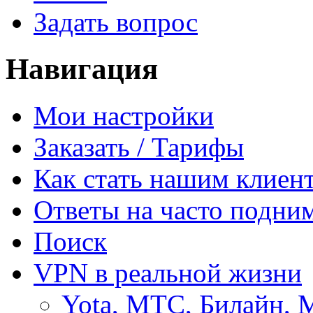
Задать вопрос
Навигация
Мои настройки
Заказать / Тарифы
Как стать нашим клиен
Ответы на часто подни
Поиск
VPN в реальной жизни
Yota, МТС, Билайн, 