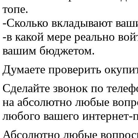
топе.
-Сколько вкладывают ваш
-в какой мере реально вой
вашим бюджетом.
Думаете проверить окупит
Сделайте звонок по телефо
на абсолютно любые вопр
любого вашего интернет-п
Абсолютно любые вопросы