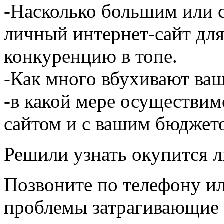
-Насколько большим или 
личный интернет-сайт для
конкуренцию в топе.
-Как много вбухивают ва
-в какой мере осуществим
сайтом и с вашим бюджет
Решили узнать окупится л
Позвоните по телефону ил
проблемы затрагивающие 