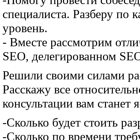
специалиста. Разберу по к
уровень.
- Вместе рассмотрим отл
SEO, делегированном SEO
Решили своими силами ра
Расскажу все относительн
консультации вам станет я
-Сколько будет стоить раз
-Сколько по времени требу