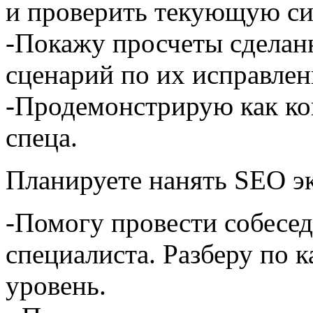
и проверить текующую с
-Покажу просчеты сделан
сценарий по их исправле
-Продемонстрирую как ко
спеца.
Планируете нанять SEO э
-Помогу провести собесе
специалиста. Разберу по к
уровень.