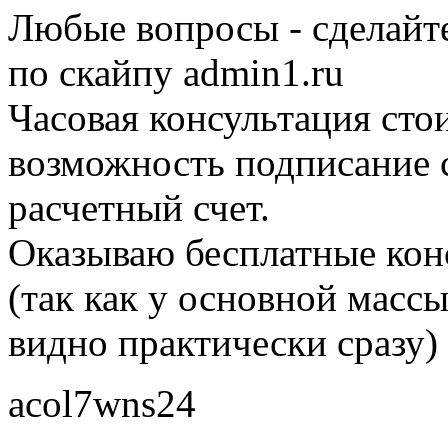
Любые вопросы - сделайт
по скайпу admin1.ru
Часовая консультация сто
возможность подписание с
расчетный счет.
Оказываю бесплатные кон
(так как у основной масс
видно практически сразу)
acol7wns24