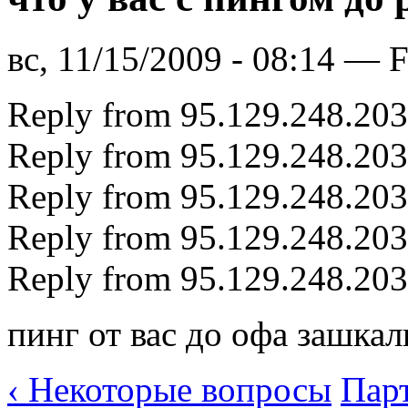
вс, 11/15/2009 - 08:14 — 
Reply from 95.129.248.20
Reply from 95.129.248.20
Reply from 95.129.248.20
Reply from 95.129.248.20
Reply from 95.129.248.20
пинг от вас до офа зашкал
‹ Некоторые вопросы
Парт