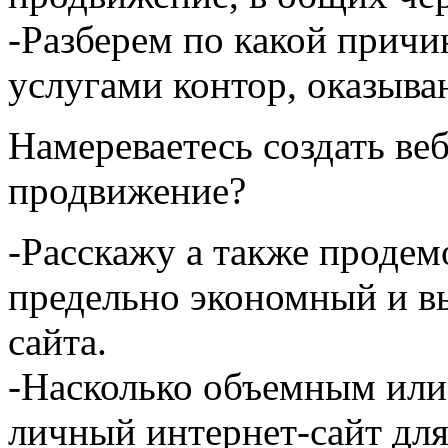
-Разберем по какой причи
услугами контор, оказыва
Намереваетесь создать веб
продвижение?
-Расскажу а также продем
предельно экономный и в
сайта.
-Насколько объемным ил
личный интернет-сайт для