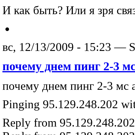
И как быть? Или я зря свя
вс, 12/13/2009 - 15:23 — 
почему днем пинг 2-3 мс
почему днем пинг 2-3 мс 
Pinging 95.129.248.202 wit
Reply from 95.129.248.20