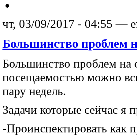
чт, 03/09/2017 - 04:55 — 
Большинство проблем н
Большинство проблем на 
посещаемостью можно вск
пару недель.
Задачи которые сейчас я 
-Проинспектировать как п