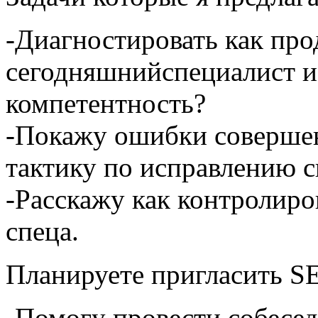
-Диагностировать как про
сегодняшнийспециалист и
компетентность?
-Покажу ошибки соверше
тактику по исправлению с
-Расскажу как контролиро
спеца.
Планируете пригласить S
-Помогу провести собесе