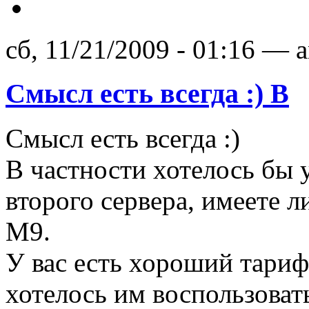
сб, 11/21/2009 - 01:16 — 
Смысл есть всегда :) В
Смысл есть всегда :)
В частности хотелось бы 
второго сервера, имеете 
М9.
У вас есть хороший тариф
хотелось им воспользоват