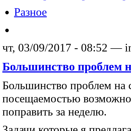
Разное
чт, 03/09/2017 - 08:52 — 
Большинство проблем н
Большинство проблем на 
посещаемостью возможно 
поправить за неделю.
Задачи которые я предлаг