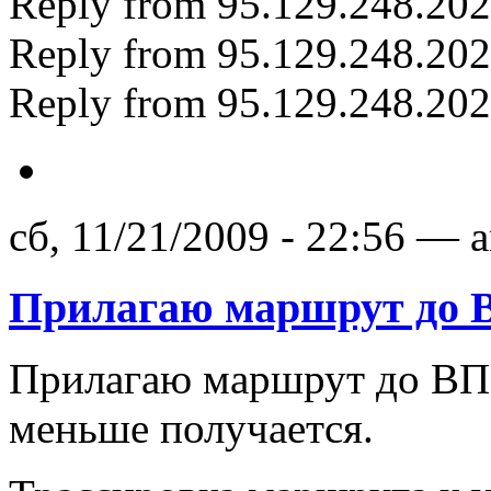
Reply from 95.129.248.20
Reply from 95.129.248.20
Reply from 95.129.248.20
сб, 11/21/2009 - 22:56 — 
Прилагаю маршрут до
Прилагаю маршрут до ВПН
меньше получается.