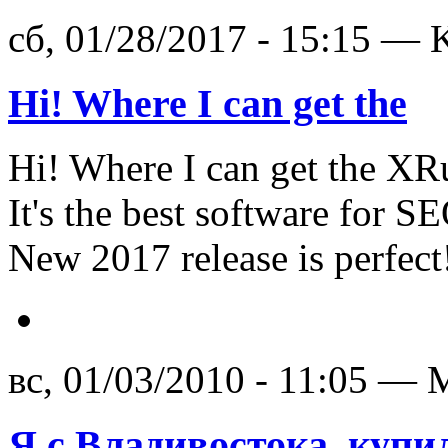
сб, 01/28/2017 - 15:15 — K
Hi! Where I can get the
Hi! Where I can get the XRu
It's the best software for
New 2017 release is perfect!
вс, 01/03/2010 - 11:05 — 
Я с Владивостока, купи