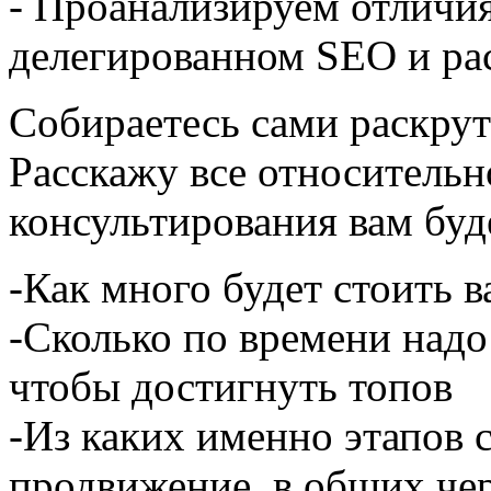
- Проанализируем отличи
делегированном SEO и ра
Собираетесь сами раскру
Расскажу все относительн
консультирования вам буд
-Как много будет стоить в
-Сколько по времени надо 
чтобы достигнуть топов
-Из каких именно этапов 
продвижение, в общих чер