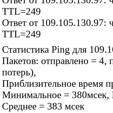
TTL=249
Ответ от 109.105.130.97:
TTL=249
Статистика Ping для 109.1
Пакетов: отправлено = 4, 
потерь),
Приблизительное время пр
Минимальное = 380мсек, 
Среднее = 383 мсек