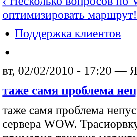
‹ Несколько вопросов по
оптимизировать маршрут!
Поддержка клиентов
вт, 02/02/2010 - 17:20 — 
таже самя проблема неп
таже самя проблема непус
сервера WOW. Трасиорвку