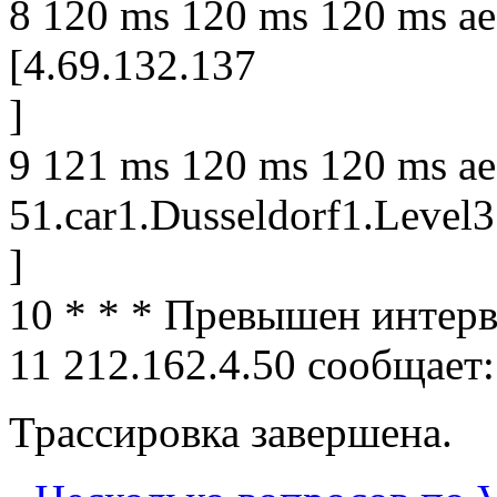
8 120 ms 120 ms 120 ms ae-
[4.69.132.137
]
9 121 ms 120 ms 120 ms ae
51.car1.Dusseldorf1.Level3
]
10 * * * Превышен интерв
11 212.162.4.50 сообщает:
Трассировка завершена.