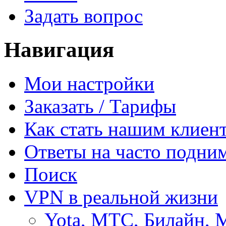
Задать вопрос
Навигация
Мои настройки
Заказать / Тарифы
Как стать нашим клиен
Ответы на часто подни
Поиск
VPN в реальной жизни
Yota, МТС, Билайн, 