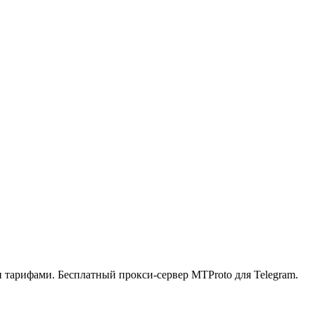
ыми тарифами. Бесплатный прокси-сервер MTProto для Telegram.