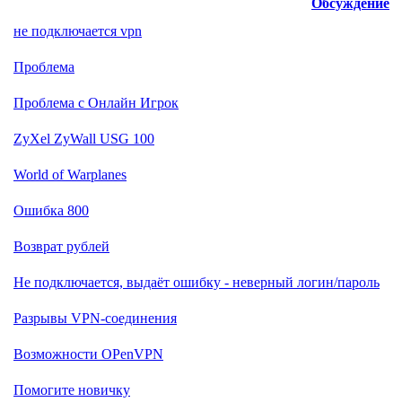
Обсуждение
не подключается vpn
Проблема
Проблема с Онлайн Игрок
ZyXel ZyWall USG 100
World of Warplanes
Ошибка 800
Возврат рублей
Не подключается, выдаёт ошибку - неверный логин/пароль
Разрывы VPN-соединения
Возможности OPenVPN
Помогите новичку